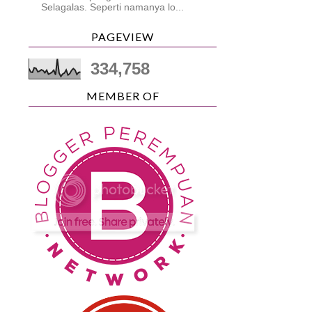
Selagalas. Seperti namanya lo...
PAGEVIEW
334,758
MEMBER OF