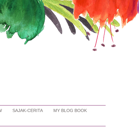
W
SAJAK-CERITA
MY BLOG BOOK