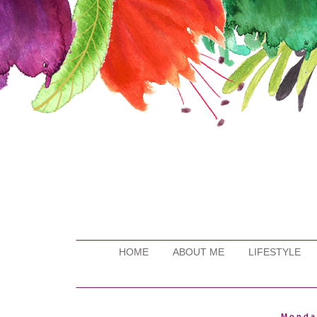
HOME
ABOUT ME
LIFESTYLE
Monda