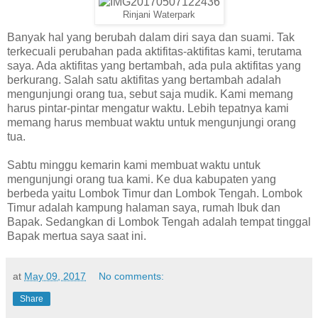
Rinjani Waterpark
Banyak hal yang berubah dalam diri saya dan suami. Tak
terkecuali perubahan pada aktifitas-aktifitas kami, terutama
saya. Ada aktifitas yang bertambah, ada pula aktifitas yang
berkurang. Salah satu aktifitas yang bertambah adalah
mengunjungi orang tua, sebut saja mudik. Kami memang
harus pintar-pintar mengatur waktu. Lebih tepatnya kami
memang harus membuat waktu untuk mengunjungi orang
tua.
Sabtu minggu kemarin kami membuat waktu untuk
mengunjungi orang tua kami. Ke dua kabupaten yang
berbeda yaitu Lombok Timur dan Lombok Tengah. Lombok
Timur adalah kampung halaman saya, rumah Ibuk dan
Bapak. Sedangkan di Lombok Tengah adalah tempat tinggal
Bapak mertua saya saat ini.
at
May 09, 2017
No comments:
Share