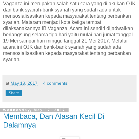
Vaganza ini merupakan salah satu cara yang dilakukan OJK
dan bank syariah-bank syariah yang sudah ada untuk
mensosialisasikan kepada masyarakat tentang perbankan
syariah. Mataram menjadi kota ketiga tempat
dilaksanakannya iB Vaganza. Acara ini sendiri dijadwalkan
berlangsung selama tiga hari yaitu mulai hari jumat tanggal
19 Mei sampai hari minggu tanggal 21 Mei 2017. Melalui
acara ini OJK dan bank-bank syariah yang sudah ada
mensosialisasikan kepada masyarakat tentang perbankan
syariah.
at
May 19, 2017
4 comments:
Share
Wednesday, May 17, 2017
Membaca, Dan Alasan Kecil Di
Dalamnya