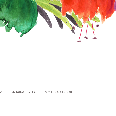
W
SAJAK-CERITA
MY BLOG BOOK