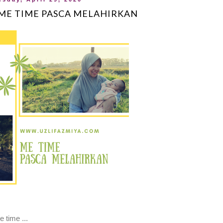
 ME TIME PASCA MELAHIRKAN
e time ...