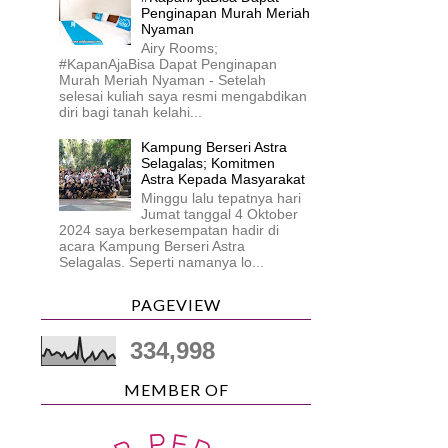
Penginapan Murah Meriah
Nyaman
Airy Rooms;
#KapanAjaBisa Dapat Penginapan
Murah Meriah Nyaman - Setelah
selesai kuliah saya resmi mengabdikan
diri bagi tanah kelahi...
Kampung Berseri Astra
Selagalas; Komitmen
Astra Kepada Masyarakat
Minggu lalu tepatnya hari
Jumat tanggal 4 Oktober
2024 saya berkesempatan hadir di
acara Kampung Berseri Astra
Selagalas. Seperti namanya lo...
PAGEVIEW
334,998
MEMBER OF