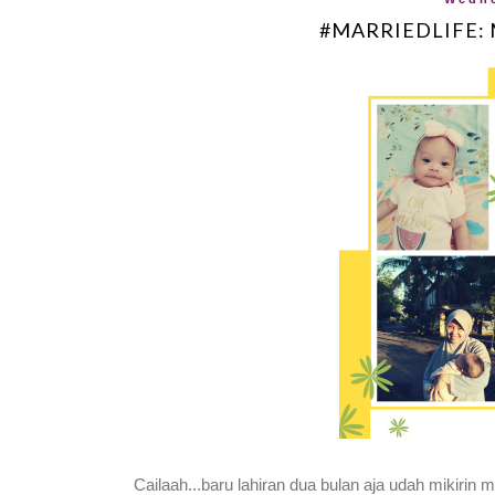
#MARRIEDLIFE:
Cailaah...baru lahiran dua bulan aja udah mikirin m