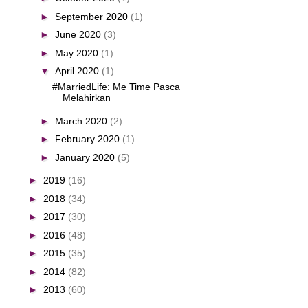
►
September 2020
(1)
►
June 2020
(3)
►
May 2020
(1)
▼
April 2020
(1)
#MarriedLife: Me Time Pasca
Melahirkan
►
March 2020
(2)
►
February 2020
(1)
►
January 2020
(5)
►
2019
(16)
►
2018
(34)
►
2017
(30)
►
2016
(48)
►
2015
(35)
►
2014
(82)
►
2013
(60)