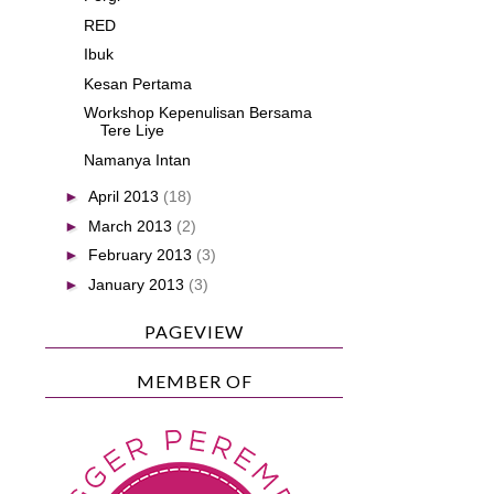
RED
Ibuk
Kesan Pertama
Workshop Kepenulisan Bersama
Tere Liye
Namanya Intan
►
April 2013
(18)
►
March 2013
(2)
►
February 2013
(3)
►
January 2013
(3)
PAGEVIEW
MEMBER OF