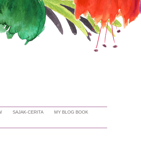
W
SAJAK-CERITA
MY BLOG BOOK