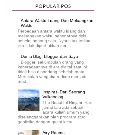
POPULAR POS
Antara Waktu Luang Dan Meluangkan
Waktu
Perbedaan antara waktu luang dan
meluangkan waktu sebenarnya tipis,
sehelai benang saja. Nyaris tak terlihat
jika tidak diperhatikan den...
Dunia Blog, Blogger dan Saya
Blogger, sekumpulan orang yang
keberadaannya di era digital saat ini
tidak bisa dipandang sebelah mata.
Merekalah yang diam-diam menjadi
med...
Inspirasi Dari Seorang
Vulkanolog
The Beautiful Rinjani Hari
jumat lalu ada sebuah
acara kuliah umum yang
diselenggarakan oleh program studi
geofisika dengan guest lectu...
Airy Rooms;