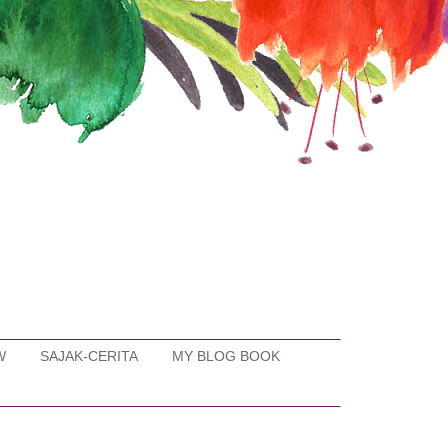
W
SAJAK-CERITA
MY BLOG BOOK