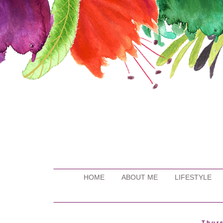
HOME
ABOUT ME
LIFESTYLE
Thurs