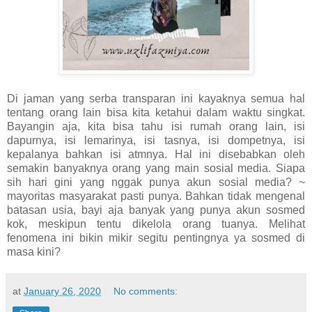
Di jaman yang serba transparan ini kayaknya semua hal
tentang orang lain bisa kita ketahui dalam waktu singkat.
Bayangin aja, kita bisa tahu isi rumah orang lain, isi
dapurnya, isi lemarinya, isi tasnya, isi dompetnya, isi
kepalanya bahkan isi atmnya. Hal ini disebabkan oleh
semakin banyaknya orang yang main sosial media. Siapa
sih hari gini yang nggak punya akun sosial media? ~
mayoritas masyarakat pasti punya. Bahkan tidak mengenal
batasan usia, bayi aja banyak yang punya akun sosmed
kok, meskipun tentu dikelola orang tuanya. Melihat
fenomena ini bikin mikir segitu pentingnya ya sosmed di
masa kini?
at
January 26, 2020
No comments: