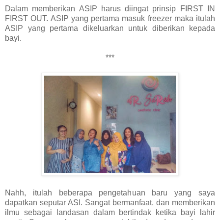
Dalam memberikan ASIP harus diingat prinsip FIRST IN
FIRST OUT. ASIP yang pertama masuk freezer maka itulah
ASIP yang pertama dikeluarkan untuk diberikan kepada
bayi.
***
Nahh, itulah beberapa pengetahuan baru yang saya
dapatkan seputar ASI. Sangat bermanfaat, dan memberikan
ilmu sebagai landasan dalam bertindak ketika bayi lahir