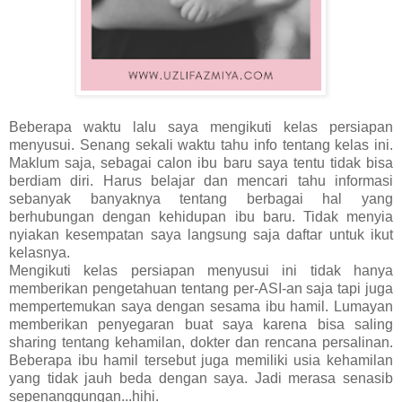
Beberapa waktu lalu saya mengikuti kelas persiapan
menyusui. Senang sekali waktu tahu info tentang kelas ini.
Maklum saja, sebagai calon ibu baru saya tentu tidak bisa
berdiam diri. Harus belajar dan mencari tahu informasi
sebanyak banyaknya tentang berbagai hal yang
berhubungan dengan kehidupan ibu baru. Tidak menyia
nyiakan kesempatan saya langsung saja daftar untuk ikut
kelasnya.
Mengikuti kelas persiapan menyusui ini tidak hanya
memberikan pengetahuan tentang per-ASI-an saja tapi juga
mempertemukan saya dengan sesama ibu hamil. Lumayan
memberikan penyegaran buat saya karena bisa saling
sharing tentang kehamilan, dokter dan rencana persalinan.
Beberapa ibu hamil tersebut juga memiliki usia kehamilan
yang tidak jauh beda dengan saya. Jadi merasa senasib
sepenanggungan...hihi.