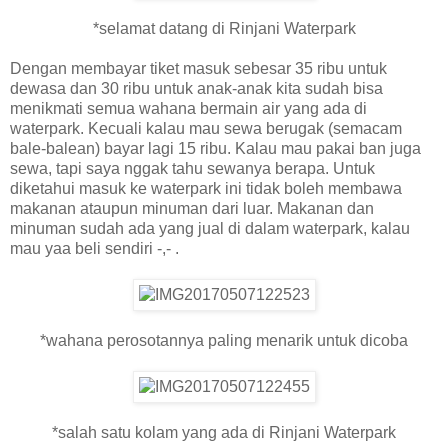
*selamat datang di Rinjani Waterpark
Dengan membayar tiket masuk sebesar 35 ribu untuk
dewasa dan 30 ribu untuk anak-anak kita sudah bisa
menikmati semua wahana bermain air yang ada di
waterpark. Kecuali kalau mau sewa berugak (semacam
bale-balean) bayar lagi 15 ribu. Kalau mau pakai ban juga
sewa, tapi saya nggak tahu sewanya berapa. Untuk
diketahui masuk ke waterpark ini tidak boleh membawa
makanan ataupun minuman dari luar. Makanan dan
minuman sudah ada yang jual di dalam waterpark, kalau
mau yaa beli sendiri -,- .
*wahana perosotannya paling menarik untuk dicoba
*salah satu kolam yang ada di Rinjani Waterpark