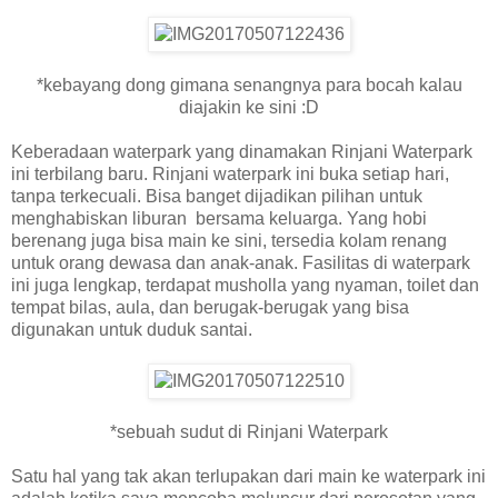
*kebayang dong gimana senangnya para bocah kalau
diajakin ke sini :D
Keberadaan waterpark yang dinamakan Rinjani Waterpark
ini terbilang baru. Rinjani waterpark ini buka setiap hari,
tanpa terkecuali. Bisa banget dijadikan pilihan untuk
menghabiskan liburan bersama keluarga. Yang hobi
berenang juga bisa main ke sini, tersedia kolam renang
untuk orang dewasa dan anak-anak. Fasilitas di waterpark
ini juga lengkap, terdapat musholla yang nyaman, toilet dan
tempat bilas, aula, dan berugak-berugak yang bisa
digunakan untuk duduk santai.
*sebuah sudut di Rinjani Waterpark
Satu hal yang tak akan terlupakan dari main ke waterpark ini