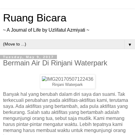
Ruang Bicara
~ A Journal of Life by Uzlifatul Azmiyati ~
▼
Tuesday, May 9, 2017
Bermain Air Di Rinjani Waterpark
Rinjani Waterpark
Banyak hal yang berubah dalam diri saya dan suami. Tak
terkecuali perubahan pada aktifitas-aktifitas kami, terutama
saya. Ada aktifitas yang bertambah, ada pula aktifitas yang
berkurang. Salah satu aktifitas yang bertambah adalah
mengunjungi orang tua, sebut saja mudik. Kami memang
harus pintar-pintar mengatur waktu. Lebih tepatnya kami
memang harus membuat waktu untuk mengunjungi orang