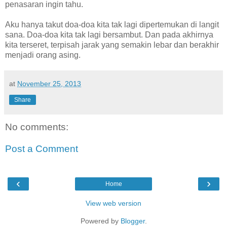
penasaran ingin tahu.
Aku hanya takut doa-doa kita tak lagi dipertemukan di langit
sana. Doa-doa kita tak lagi bersambut. Dan pada akhirnya
kita terseret, terpisah jarak yang semakin lebar dan berakhir
menjadi orang asing.
at
November 25, 2013
Share
No comments:
Post a Comment
‹
›
Home
View web version
Powered by
Blogger
.