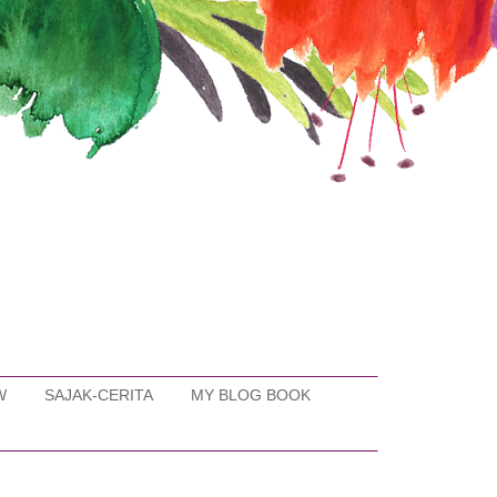
W
SAJAK-CERITA
MY BLOG BOOK