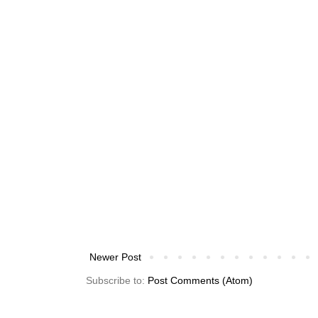
Newer Post
Subscribe to:
Post Comments (Atom)