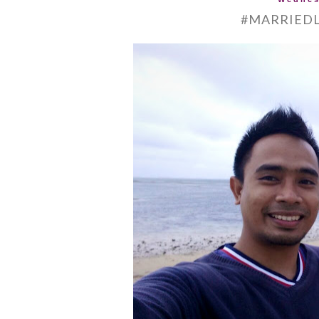
#MARRIEDL