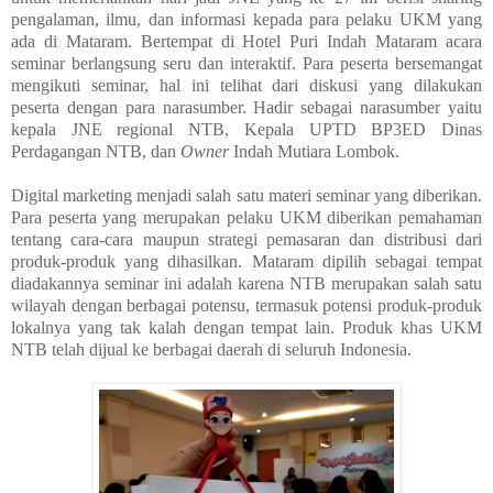
pengalaman, ilmu, dan informasi kepada para pelaku UKM yang
ada di Mataram. Bertempat di Hotel Puri Indah Mataram acara
seminar berlangsung seru dan interaktif. Para peserta bersemangat
mengikuti seminar, hal ini telihat dari diskusi yang dilakukan
peserta dengan para narasumber. Hadir sebagai narasumber yaitu
kepala JNE regional NTB, Kepala UPTD BP3ED Dinas
Perdagangan NTB, dan
Owner
Indah Mutiara Lombok.
Digital marketing menjadi salah satu materi seminar yang diberikan.
Para peserta yang merupakan pelaku UKM diberikan pemahaman
tentang cara-cara maupun strategi pemasaran dan distribusi dari
produk-produk yang dihasilkan. Mataram dipilih sebagai tempat
diadakannya seminar ini adalah karena NTB merupakan salah satu
wilayah dengan berbagai potensu, termasuk potensi produk-produk
lokalnya yang tak kalah dengan tempat lain. Produk khas UKM
NTB telah dijual ke berbagai daerah di seluruh Indonesia.