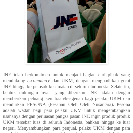
JNE telah berkomitmen untuk menjadi bagian dari pihak yang
mendukung
e-commerce
dan UKM, dengan menghadirkan gerai
JNE hingga ke pelosok kecamatan di seluruh Indonesia. Selain itu,
bentuk dukungan nyata yang diberikan JNE adalah dengan
memberikan peluang kemitraan/keagenan bagi pelaku UKM dan
mendirikan PESONA (Pesanan Oleh Oleh Nusantara). Pesona
adalah wadah bagi para pelaku UKM untuk mengembangkan
usahanya dengan perluasan pangsa pasar. JNE ingin produk-produk
UKM tersebar luas di seluruh Indonesia, bahkan hingga ke luar
negeri. Menyambungkan para penjual, pelaku UKM dengan para