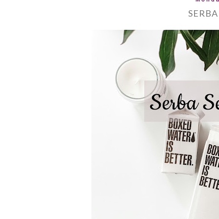
SERBA