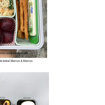
ak bekal Marcus & Marcus