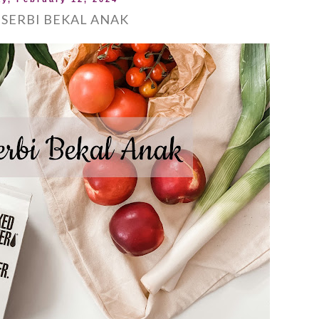
 SERBI BEKAL ANAK