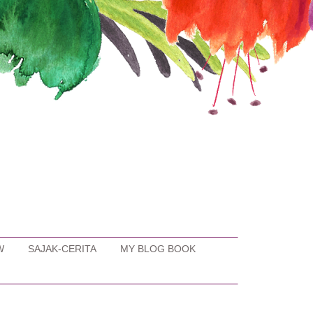
W
SAJAK-CERITA
MY BLOG BOOK