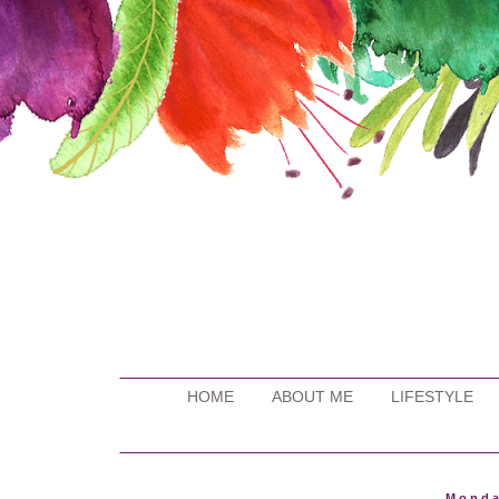
HOME
ABOUT ME
LIFESTYLE
Monda