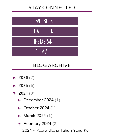
STAY CONNECTED
BLOG ARCHIVE
►
2026
(7)
►
2025
(5)
▼
2024
(9)
►
December 2024
(1)
►
October 2024
(1)
►
March 2024
(1)
▼
February 2024
(2)
2024 ~ Katya Ulang Tahun Yang Ke