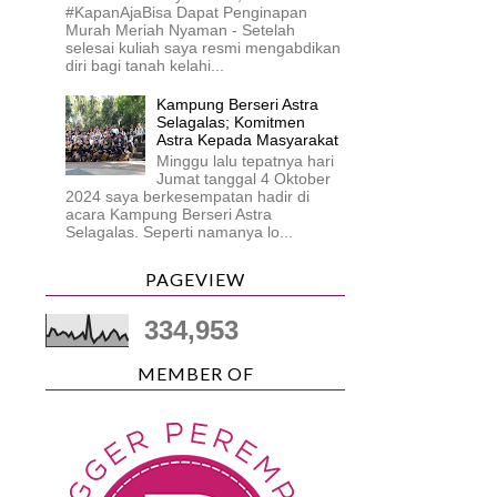
#KapanAjaBisa Dapat Penginapan
Murah Meriah Nyaman - Setelah
selesai kuliah saya resmi mengabdikan
diri bagi tanah kelahi...
Kampung Berseri Astra
Selagalas; Komitmen
Astra Kepada Masyarakat
Minggu lalu tepatnya hari
Jumat tanggal 4 Oktober
2024 saya berkesempatan hadir di
acara Kampung Berseri Astra
Selagalas. Seperti namanya lo...
PAGEVIEW
334,953
MEMBER OF