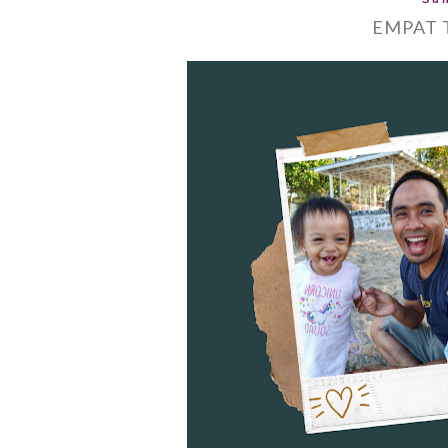
EMPAT 