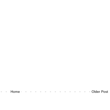
Home
Older Post