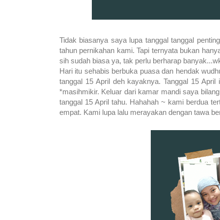
Tidak biasanya saya lupa tanggal tanggal penting. 
tahun pernikahan kami. Tapi ternyata bukan hanya 
sih sudah biasa ya, tak perlu berharap banyak...
Hari itu sehabis berbuka puasa dan hendak wudhu
tanggal 15 April deh kayaknya. Tanggal 15 April 
*masihmikir. Keluar dari kamar mandi saya bilang
tanggal 15 April tahu. Hahahah ~ kami berdua tert
empat. Kami lupa lalu merayakan dengan tawa be