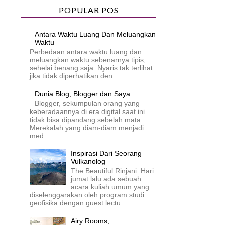
POPULAR POS
Antara Waktu Luang Dan Meluangkan
Waktu
Perbedaan antara waktu luang dan
meluangkan waktu sebenarnya tipis,
sehelai benang saja. Nyaris tak terlihat
jika tidak diperhatikan den...
Dunia Blog, Blogger dan Saya
Blogger, sekumpulan orang yang
keberadaannya di era digital saat ini
tidak bisa dipandang sebelah mata.
Merekalah yang diam-diam menjadi
med...
Inspirasi Dari Seorang
Vulkanolog
The Beautiful Rinjani Hari
jumat lalu ada sebuah
acara kuliah umum yang
diselenggarakan oleh program studi
geofisika dengan guest lectu...
Airy Rooms;