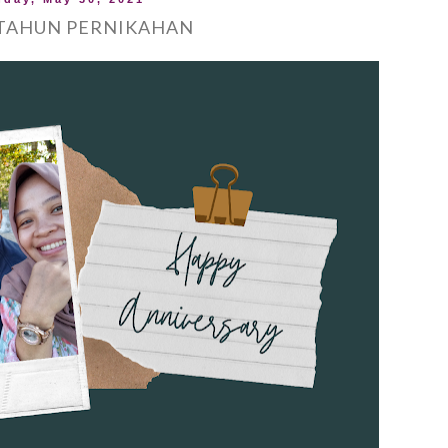
TAHUN PERNIKAHAN