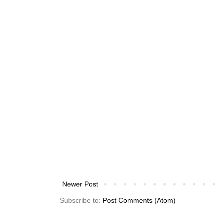
Newer Post
Subscribe to:
Post Comments (Atom)