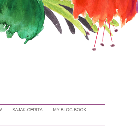
W
SAJAK-CERITA
MY BLOG BOOK