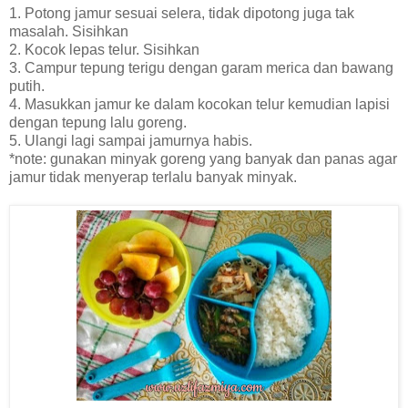
1. Potong jamur sesuai selera, tidak dipotong juga tak
masalah. Sisihkan
2. Kocok lepas telur. Sisihkan
3. Campur tepung terigu dengan garam merica dan bawang
putih.
4. Masukkan jamur ke dalam kocokan telur kemudian lapisi
dengan tepung lalu goreng.
5. Ulangi lagi sampai jamurnya habis.
*note: gunakan minyak goreng yang banyak dan panas agar
jamur tidak menyerap terlalu banyak minyak.