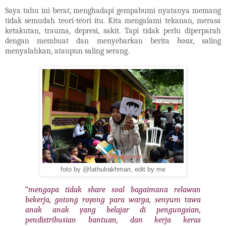
***
Saya tahu ini berat, menghadapi gempabumi nyatanya memang
tidak semudah teori-teori itu. Kita mengalami tekanan, merasa
ketakutan, trauma, depresi, sakit. Tapi tidak perlu diperparah
dengan membuat dan menyebarkan berita
hoax
, saling
menyalahkan, ataupun saling serang.
foto by @fathulrakhman, edit by me
“
mengapa tidak share soal bagaimana relawan
bekerja, gotong royong para warga, senyum tawa
anak anak yang belajar di pengungsian,
pendistribusian bantuan, dan kerja keras