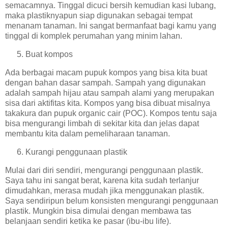
semacamnya. Tinggal dicuci bersih kemudian kasi lubang,
maka plastiknyapun siap digunakan sebagai tempat
menanam tanaman. Ini sangat bermanfaat bagi kamu yang
tinggal di komplek perumahan yang minim lahan.
Buat kompos
Ada berbagai macam pupuk kompos yang bisa kita buat
dengan bahan dasar sampah. Sampah yang digunakan
adalah sampah hijau atau sampah alami yang merupakan
sisa dari aktifitas kita. Kompos yang bisa dibuat misalnya
takakura dan pupuk organic cair (POC). Kompos tentu saja
bisa mengurangi limbah di sekitar kita dan jelas dapat
membantu kita dalam pemeliharaan tanaman.
Kurangi penggunaan plastik
Mulai dari diri sendiri, mengurangi penggunaan plastik.
Saya tahu ini sangat berat, karena kita sudah terlanjur
dimudahkan, merasa mudah jika menggunakan plastik.
Saya sendiripun belum konsisten mengurangi penggunaan
plastik. Mungkin bisa dimulai dengan membawa tas
belanjaan sendiri ketika ke pasar (ibu-ibu life).