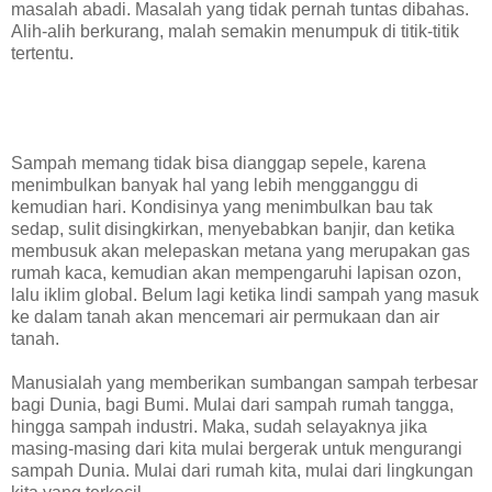
masalah abadi. Masalah yang tidak pernah tuntas dibahas.
Alih-alih berkurang, malah semakin menumpuk di titik-titik
tertentu.
Sampah memang tidak bisa dianggap sepele, karena
menimbulkan banyak hal yang lebih mengganggu di
kemudian hari. Kondisinya yang menimbulkan bau tak
sedap, sulit disingkirkan, menyebabkan banjir, dan ketika
membusuk akan melepaskan metana yang merupakan gas
rumah kaca, kemudian akan mempengaruhi lapisan ozon,
lalu iklim global. Belum lagi ketika lindi sampah yang masuk
ke dalam tanah akan mencemari air permukaan dan air
tanah.
Manusialah yang memberikan sumbangan sampah terbesar
bagi Dunia, bagi Bumi. Mulai dari sampah rumah tangga,
hingga sampah industri. Maka, sudah selayaknya jika
masing-masing dari kita mulai bergerak untuk mengurangi
sampah Dunia. Mulai dari rumah kita, mulai dari lingkungan