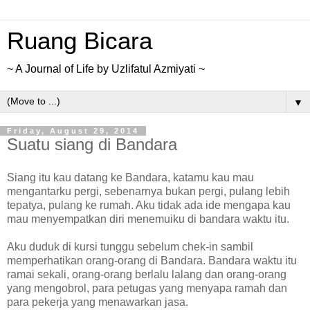
Ruang Bicara
~ A Journal of Life by Uzlifatul Azmiyati ~
▼
Friday, August 29, 2014
Suatu siang di Bandara
Siang itu kau datang ke Bandara, katamu kau mau
mengantarku pergi, sebenarnya bukan pergi, pulang lebih
tepatya, pulang ke rumah. Aku tidak ada ide mengapa kau
mau menyempatkan diri menemuiku di bandara waktu itu.
Aku duduk di kursi tunggu sebelum chek-in sambil
memperhatikan orang-orang di Bandara. Bandara waktu itu
ramai sekali, orang-orang berlalu lalang dan orang-orang
yang mengobrol, para petugas yang menyapa ramah dan
para pekerja yang menawarkan jasa.