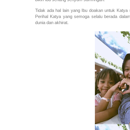
Tidak ada hal lain yang Ibu doakan untuk Katya 
Perihal Katya yang semoga selalu berada dalam
dunia dan akhirat.