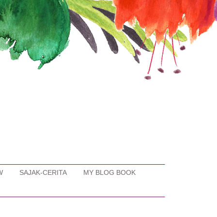
W
SAJAK-CERITA
MY BLOG BOOK