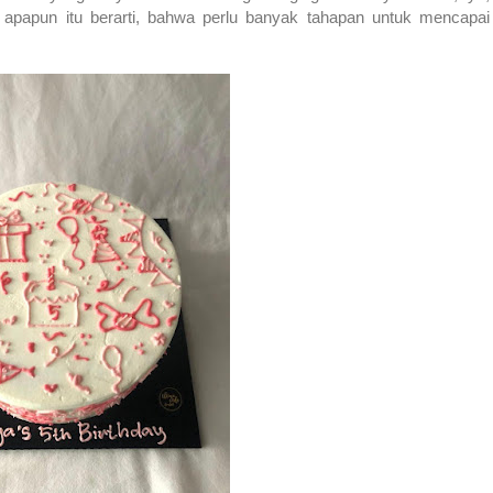
l apapun itu berarti, bahwa perlu banyak tahapan untuk mencapai