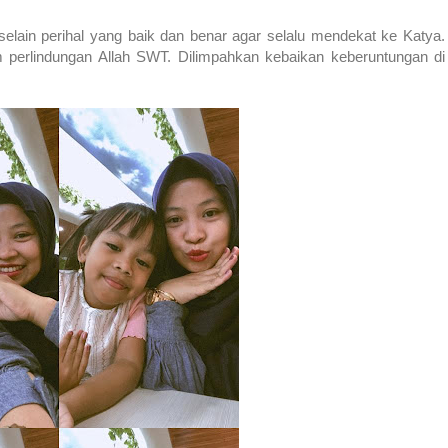
selain perihal yang baik dan benar agar selalu mendekat ke Katya.
 perlindungan Allah SWT. Dilimpahkan kebaikan keberuntungan di