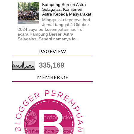
Kampung Berseri Astra
Selagalas; Komitmen
Astra Kepada Masyarakat
Minggu lalu tepatnya hari
Jumat tanggal 4 Oktober
2024 saya berkesempatan hadir di
acara Kampung Berseri Astra
Selagalas. Seperti namanya lo...
PAGEVIEW
335,169
MEMBER OF