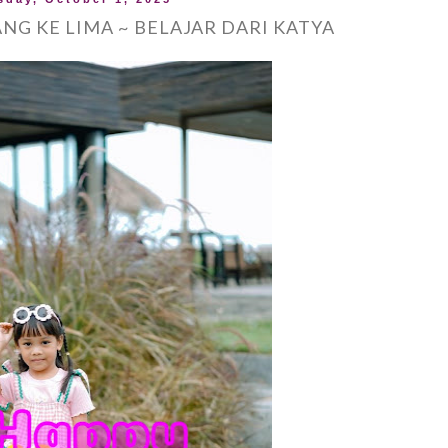
NG KE LIMA ~ BELAJAR DARI KATYA