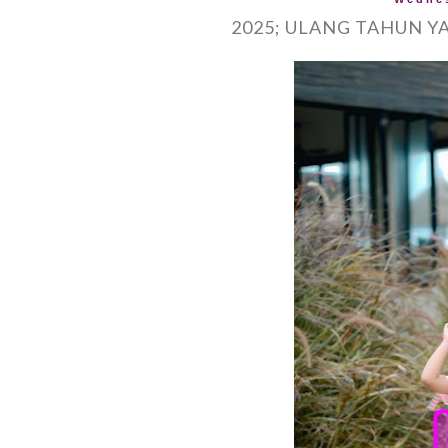
2025; ULANG TAHUN YA