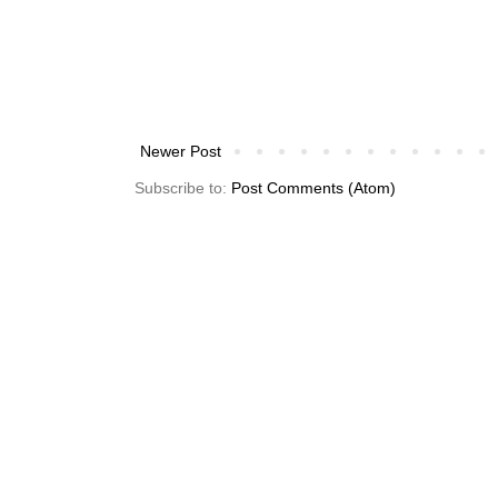
Newer Post
Subscribe to:
Post Comments (Atom)