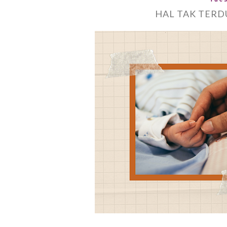
HAL TAK TERD