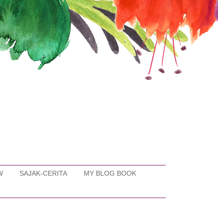
W
SAJAK-CERITA
MY BLOG BOOK