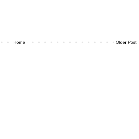
Home
Older Post