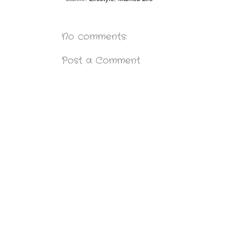
No comments:
Post a Comment