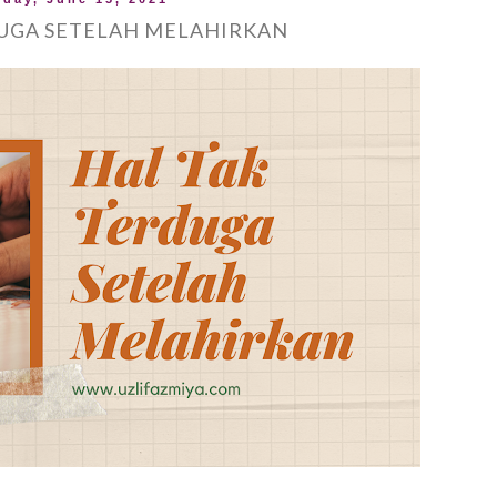
UGA SETELAH MELAHIRKAN