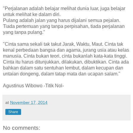
"Perjalanan adalah belajar melihat dunia luar, juga belajar
untuk melihat ke dalam diri.
Pulang adalah jalan yang harus dijalani semua pejalan.
Tiada pertemuan yang tanpa perpisahan, tiada perjalanan
yang tanpa pulang."
"Cinta sama sekali tak takut Jarak, Waktu, Maut. Cinta tak
kenal perbedaan bangsa dan agama, jurang usia atau kelas
manusia. Cinta bukan teori, cinta bukanlah kata-kata tinggi.
Cinta itu harus ditunjukkan, dilakukan, dibuktikan. Cinta ada
bahkan dalam satu sentuhan lembut, dalam kecupan dan
untaian dongeng, dalam tatap mata dan ucapan salam."
Agustinus Wibowo -Titik Nol-
at
November 17, 2014
Share
No comments: