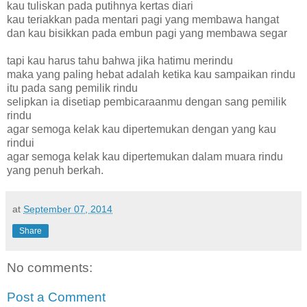
kau tuliskan pada putihnya kertas diari
kau teriakkan pada mentari pagi yang membawa hangat
dan kau bisikkan pada embun pagi yang membawa segar
tapi kau harus tahu bahwa jika hatimu merindu
maka yang paling hebat adalah ketika kau sampaikan rindu
itu pada sang pemilik rindu
selipkan ia disetiap pembicaraanmu dengan sang pemilik
rindu
agar semoga kelak kau dipertemukan dengan yang kau
rindui
agar semoga kelak kau dipertemukan dalam muara rindu
yang penuh berkah.
at
September 07, 2014
Share
No comments:
Post a Comment