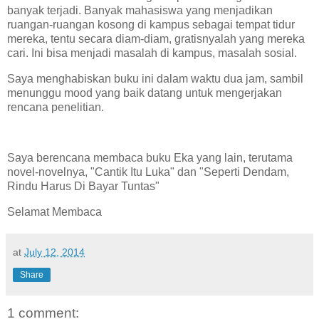
banyak terjadi. Banyak mahasiswa yang menjadikan
ruangan-ruangan kosong di kampus sebagai tempat tidur
mereka, tentu secara diam-diam, gratisnyalah yang mereka
cari. Ini bisa menjadi masalah di kampus, masalah sosial.
Saya menghabiskan buku ini dalam waktu dua jam, sambil
menunggu mood yang baik datang untuk mengerjakan
rencana penelitian.
Saya berencana membaca buku Eka yang lain, terutama
novel-novelnya, "Cantik Itu Luka" dan "Seperti Dendam,
Rindu Harus Di Bayar Tuntas"
Selamat Membaca
at
July 12, 2014
Share
1 comment: