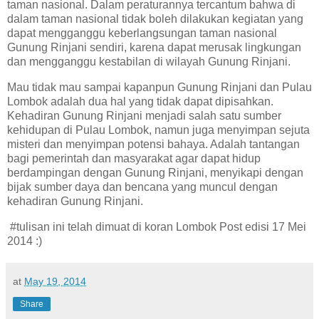
taman nasional. Dalam peraturannya tercantum bahwa di
dalam taman nasional tidak boleh dilakukan kegiatan yang
dapat mengganggu keberlangsungan taman nasional
Gunung Rinjani sendiri, karena dapat merusak lingkungan
dan mengganggu kestabilan di wilayah Gunung Rinjani.
Mau tidak mau sampai kapanpun Gunung Rinjani dan Pulau
Lombok adalah dua hal yang tidak dapat dipisahkan.
Kehadiran Gunung Rinjani menjadi salah satu sumber
kehidupan di Pulau Lombok, namun juga menyimpan sejuta
misteri dan menyimpan potensi bahaya. Adalah tantangan
bagi pemerintah dan masyarakat agar dapat hidup
berdampingan dengan Gunung Rinjani, menyikapi dengan
bijak sumber daya dan bencana yang muncul dengan
kehadiran Gunung Rinjani.
#tulisan ini telah dimuat di koran Lombok Post edisi 17 Mei
2014 :)
at
May 19, 2014
Share