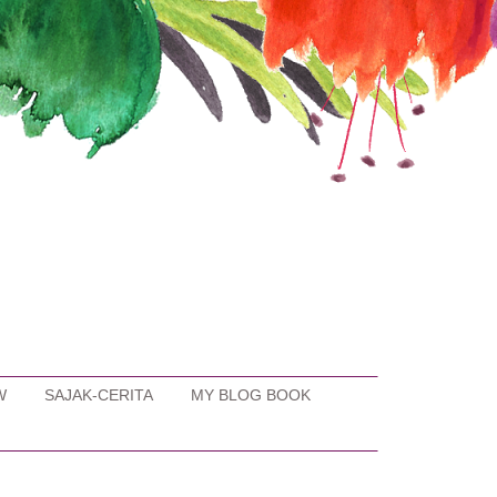
W
SAJAK-CERITA
MY BLOG BOOK