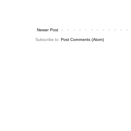
Newer Post
Subscribe to:
Post Comments (Atom)