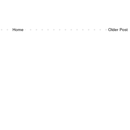
Home
Older Post