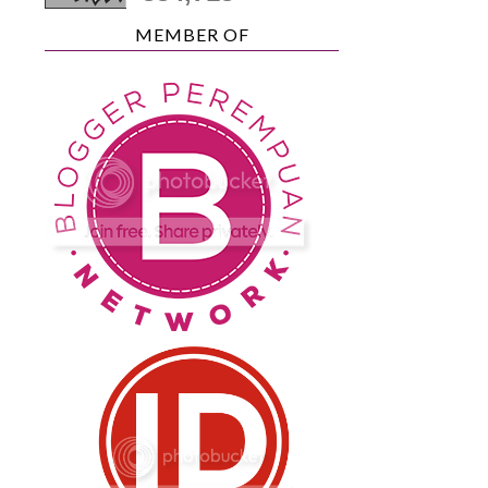
MEMBER OF