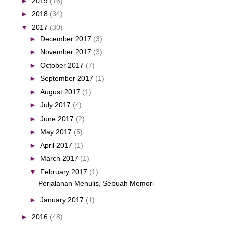
►
2019
(16)
►
2018
(34)
▼
2017
(30)
►
December 2017
(3)
►
November 2017
(3)
►
October 2017
(7)
►
September 2017
(1)
►
August 2017
(1)
►
July 2017
(4)
►
June 2017
(2)
►
May 2017
(5)
►
April 2017
(1)
►
March 2017
(1)
▼
February 2017
(1)
Perjalanan Menulis, Sebuah Memori
►
January 2017
(1)
►
2016
(48)