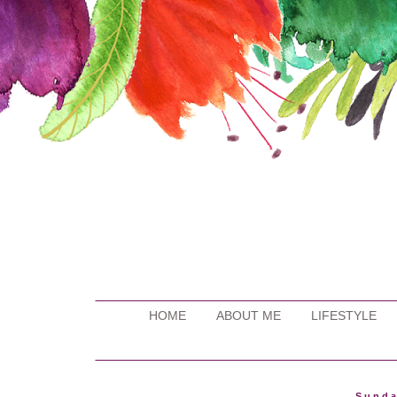
HOME
ABOUT ME
LIFESTYLE
Sunda