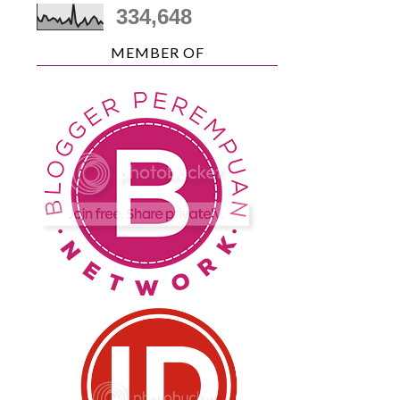
334,648
MEMBER OF