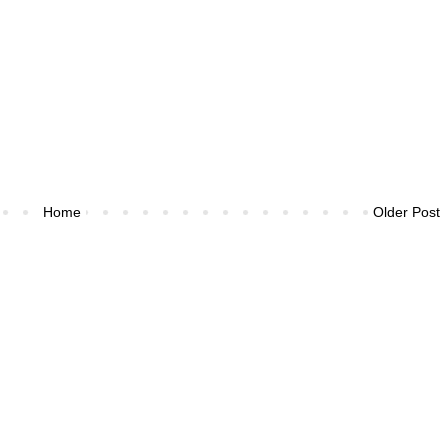
Home
Older Post