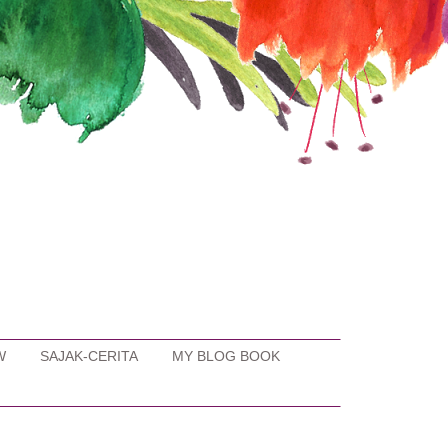
W
SAJAK-CERITA
MY BLOG BOOK