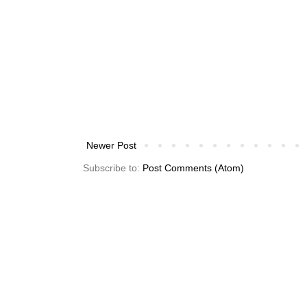
Newer Post
Subscribe to:
Post Comments (Atom)