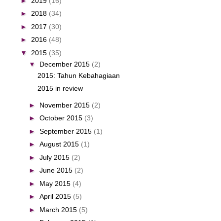
►
2019
(16)
►
2018
(34)
►
2017
(30)
►
2016
(48)
▼
2015
(35)
▼
December 2015
(2)
2015: Tahun Kebahagiaan
2015 in review
►
November 2015
(2)
►
October 2015
(3)
►
September 2015
(1)
►
August 2015
(1)
►
July 2015
(2)
►
June 2015
(2)
►
May 2015
(4)
►
April 2015
(5)
►
March 2015
(5)